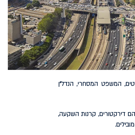
טים, המשפט המסחרי, הנדל"ן
הם דירקטורים, קרנות השקעה,
ובילים.