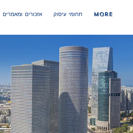
More
תחומי עיסוק
אזכורים ומאמרים