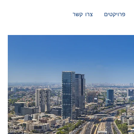
פרויקטים
צרו קשר