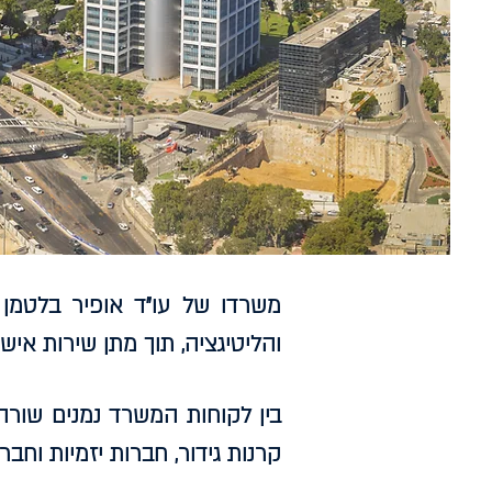
משרדו של עו"ד אופיר בלטמן 
והליטיגציה, תוך מתן שירות אישי
בין לקוחות המשרד נמנים שורה
קרנות גידור, חברות יזמיות וחבר