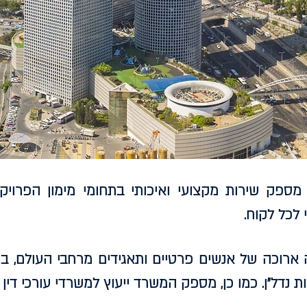
מספק שירות מקצועי ואיכותי בתחומי מימון הפרויק
 לכל לקוח.
 ארוכה של אנשים פרטיים ותאגידים מרחבי העולם, ב
ות נדל"ן. כמו כן, מספק המשרד ייעוץ למשרדי עורכי דין מ