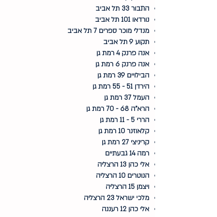
התבור 33 תל אביב
נורדאו 101 תל אביב
מנדלי מוכר ספרים 7 תל אביב
תקוע 9 תל אביב
אנה פרנק 4 רמת גן
אנה פרנק 6 רמת גן
הבילויים 39 רמת גן
הירדן 51 - 55 רמת גן
העמל 37 רמת גן
הרא"ה 68 - 70 רמת גן
הררי 5 - 11 רמת גן
קלאוזנר 10 רמת גן
קריניצי 27 רמת גן
רמה 14 גבעתיים
אלי כהן 13 הרצליה
הנוטרים 10 הרצליה
ויצמן 15 הרצליה
מלכי ישראל 23 הרצליה
אלי כהן 12 רעננה