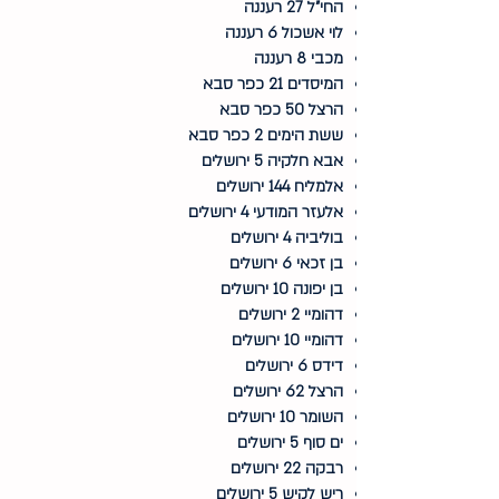
החי"ל 27 רעננה
לוי אשכול 6 רעננה
מכבי 8 רעננה
המיסדים 21 כפר סבא
הרצל 50 כפר סבא
ששת הימים 2 כפר סבא
אבא חלקיה 5 ירושלים
אלמליח 144 ירושלים
אלעזר המודעי 4 ירושלים
בוליביה 4 ירושלים
בן זכאי 6 ירושלים
בן יפונה 10 ירושלים
דהומיי 2 ירושלים
דהומיי 10 ירושלים
דידס 6 ירושלים
הרצל 62 ירושלים
השומר 10 ירושלים
ים סוף 5 ירושלים
רבקה 22 ירושלים
ריש לקיש 5 ירושלים